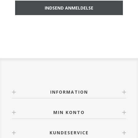
INFORMATION
MIN KONTO
KUNDESERVICE