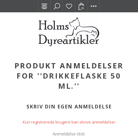
(0)
PRODUKT ANMELDELSER
FOR
DRIKKEFLASKE 50
ML.
SKRIV DIN EGEN ANMELDELSE
Kun registrerede brugere kan skrive anmeldelser
Anmeldelse titel: