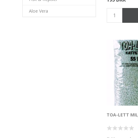
Aloe Vera
TOA-LETT MIL