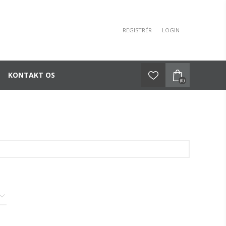
REGISTRÉR
LOGIN
KONTAKT OS
(0)