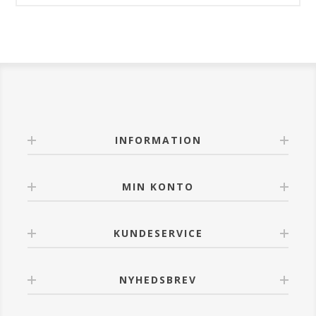
INFORMATION
MIN KONTO
KUNDESERVICE
NYHEDSBREV