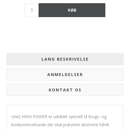
LANG BESKRIVELSE
ANMELDELSER
KONTAKT OS
UniQ HIGH POWER er udviklet specielt til brugs- og
konkurrencehunde der skal præstere ekstremt hårdt