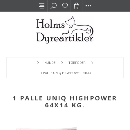
(0)
HUNDE
TØRFODER
1 PALLE UNIQ HIGHPOWER 64X14 KG.
1 PALLE UNIQ HIGHPOWER
64X14 KG.